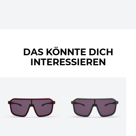
DAS KÖNNTE DICH
INTERESSIEREN