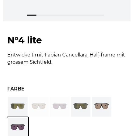
N°4 lite
Entwickelt mit Fabian Cancellara. Half-frame mit
grossem Sichtfeld.
FARBE