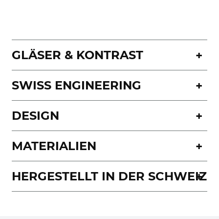
GLÄSER & KONTRAST
SWISS ENGINEERING
DESIGN
MATERIALIEN
HERGESTELLT IN DER SCHWEIZ