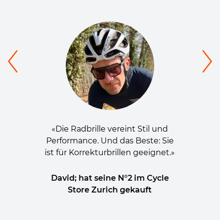
«Die Radbrille vereint Stil und
Performance. Und das Beste: Sie
ist für Korrekturbrillen geeignet.»
David; hat seine N°2 im Cycle
Store Zurich gekauft