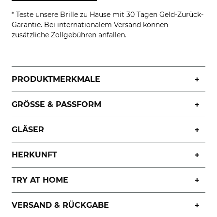
* Teste unsere Brille zu Hause mit 30 Tagen Geld-Zurück-
Garantie. Bei internationalem Versand können
zusätzliche Zollgebühren anfallen.
PRODUKTMERKMALE
GRÖSSE & PASSFORM
GLÄSER
HERKUNFT
TRY AT HOME
VERSAND & RÜCKGABE