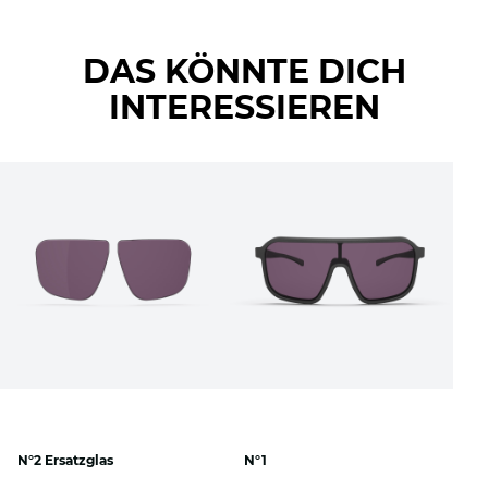
DAS KÖNNTE DICH
INTERESSIEREN
N°2 Ersatzglas
N°1