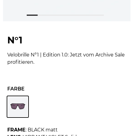
N°1
Velobrille N°1 | Edition 1.0: Jetzt vom Archive Sale
profitieren.
FARBE
FRAME
: BLACK matt