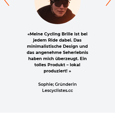
«Meine Cycling Brille ist bei
jedem Ride dabei. Das
minimalistische Design und
das angenehme Seherlebnis
haben mich überzeugt. Ein
tolles Produkt – lokal
produziert! »
Sophie; Gründerin
Lescyclistes.cc