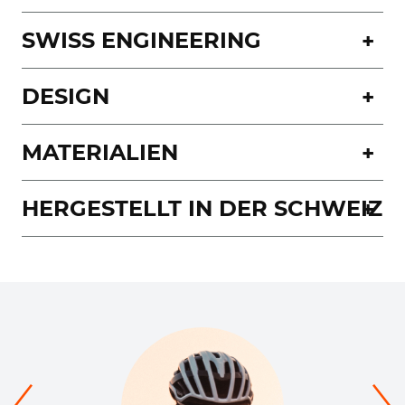
SWISS ENGINEERING
DESIGN
MATERIALIEN
HERGESTELLT IN DER SCHWEIZ