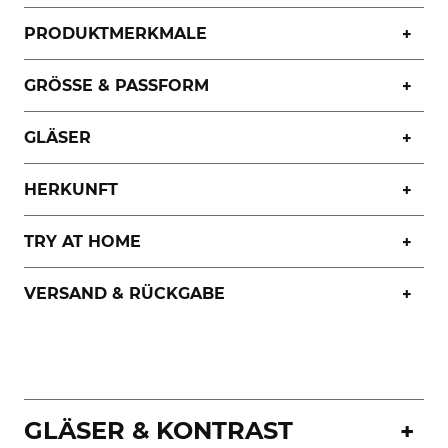
PRODUKTMERKMALE
GRÖSSE & PASSFORM
GLÄSER
HERKUNFT
TRY AT HOME
VERSAND & RÜCKGABE
GLÄSER & KONTRAST