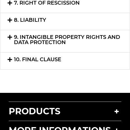
7. RIGHT OF RESCISSION
8. LIABILITY
9. INTANGIBLE PROPERTY RIGHTS AND
DATA PROTECTION
10. FINAL CLAUSE
PRODUCTS