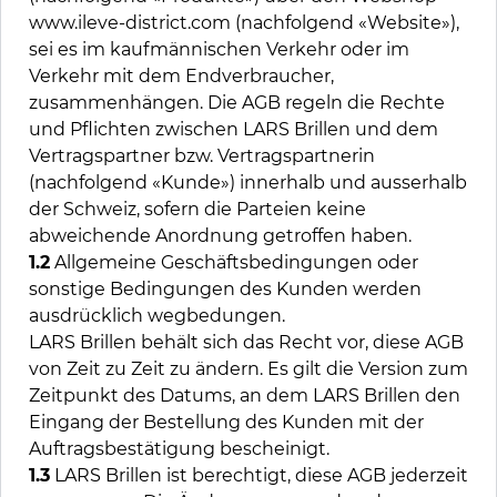
www.ileve-district.com (nachfolgend «Website»),
sei es im kaufmännischen Verkehr oder im
Verkehr mit dem Endverbraucher,
zusammenhängen. Die AGB regeln die Rechte
und Pflichten zwischen LARS Brillen und dem
Vertragspartner bzw. Vertragspartnerin
(nachfolgend «Kunde») innerhalb und ausserhalb
der Schweiz, sofern die Parteien keine
abweichende Anordnung getroffen haben.
1.2
Allgemeine Geschäftsbedingungen oder
sonstige Bedingungen des Kunden werden
ausdrücklich wegbedungen.
LARS Brillen behält sich das Recht vor, diese AGB
von Zeit zu Zeit zu ändern. Es gilt die Version zum
Zeitpunkt des Datums, an dem LARS Brillen den
Eingang der Bestellung des Kunden mit der
Auftragsbestätigung bescheinigt.
1.3
LARS Brillen ist berechtigt, diese AGB jederzeit