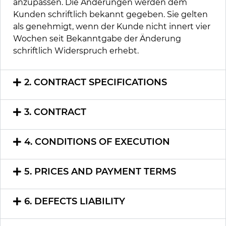
anzupassen. Die Änderungen werden dem
Kunden schriftlich bekannt gegeben. Sie gelten
als genehmigt, wenn der Kunde nicht innert vier
Wochen seit Bekanntgabe der Änderung
schriftlich Widerspruch erhebt.
2. CONTRACT SPECIFICATIONS
3. CONTRACT
4. CONDITIONS OF EXECUTION
5. PRICES AND PAYMENT TERMS
6. DEFECTS LIABILITY